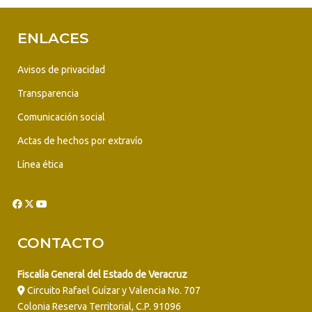
ENLACES
Avisos de privacidad
Transparencia
Comunicación social
Actas de hechos por extravío
Línea ética
CONTACTO
Fiscalía General del Estado de Veracruz
Circuito Rafael Guízar y Valencia No. 707
Colonia Reserva Territorial, C.P. 91096