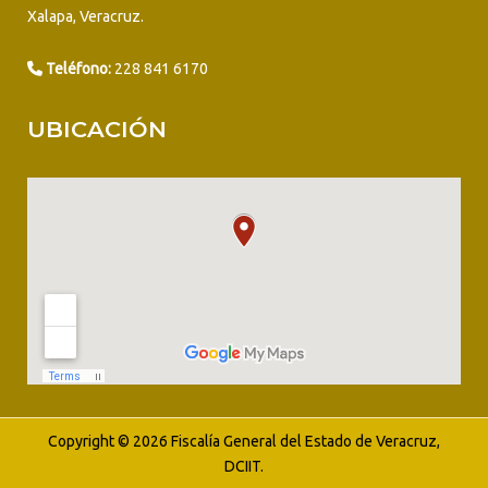
Xalapa, Veracruz.
Teléfono:
228 841 6170
UBICACIÓN
Copyright © 2026 Fiscalía General del Estado de Veracruz,
DCIIT.