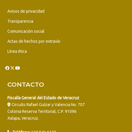
Avisos de privacidad
Transparencia
Comunicación social
Actas de hechos por extravío
Línea ética
CONTACTO
Fiscalía General del Estado de Veracruz
Circuito Rafael Guízar y Valencia No. 707
Colonia Reserva Territorial, C.P. 91096
Xalapa, Veracruz.