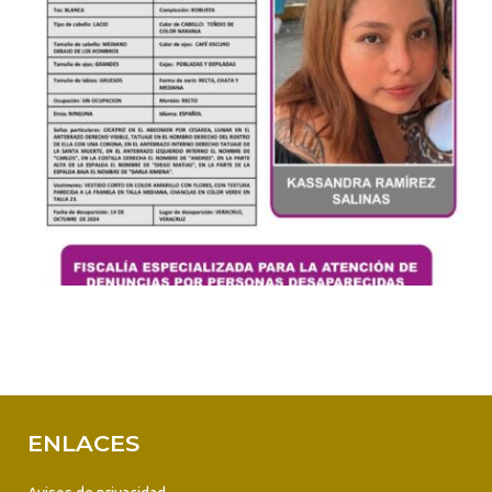
ENLACES