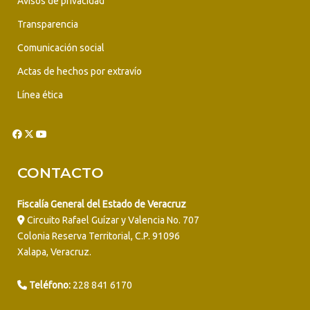
Avisos de privacidad
Transparencia
Comunicación social
Actas de hechos por extravío
Línea ética
CONTACTO
Fiscalía General del Estado de Veracruz
Circuito Rafael Guízar y Valencia No. 707
Colonia Reserva Territorial, C.P. 91096
Xalapa, Veracruz.
Teléfono:
228 841 6170