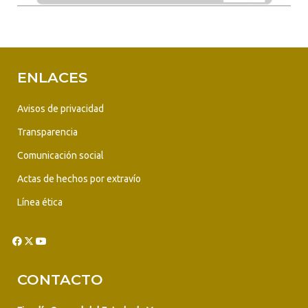
ENLACES
Avisos de privacidad
Transparencia
Comunicación social
Actas de hechos por extravío
Línea ética
CONTACTO