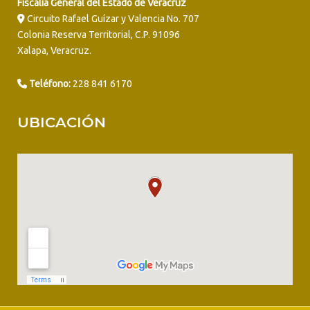
Fiscalía General del Estado de Veracruz
Circuito Rafael Guízar y Valencia No. 707
Colonia Reserva Territorial, C.P. 91096
Xalapa, Veracruz.
Teléfono:
228 841 6170
UBICACIÓN