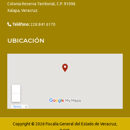
Colonia Reserva Territorial, C.P. 91096
Xalapa, Veracruz.
Teléfono:
228 841 6170
UBICACIÓN
Copyright © 2026 Fiscalía General del Estado de Veracruz,