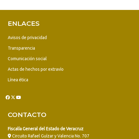
ENLACES
Avisos de privacidad
Transparencia
Comunicación social
Actas de hechos por extravío
Línea ética
CONTACTO
Fiscalía General del Estado de Veracruz
Circuito Rafael Guízar y Valencia No. 707