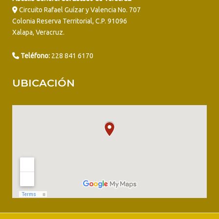
Circuito Rafael Guízar y Valencia No. 707
Colonia Reserva Territorial, C.P. 91096
Xalapa, Veracruz.
Teléfono:
228 841 6170
UBICACIÓN