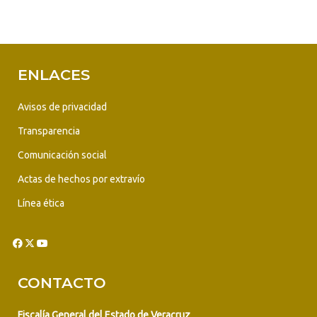
ENLACES
Avisos de privacidad
Transparencia
Comunicación social
Actas de hechos por extravío
Línea ética
CONTACTO
Fiscalía General del Estado de Veracruz