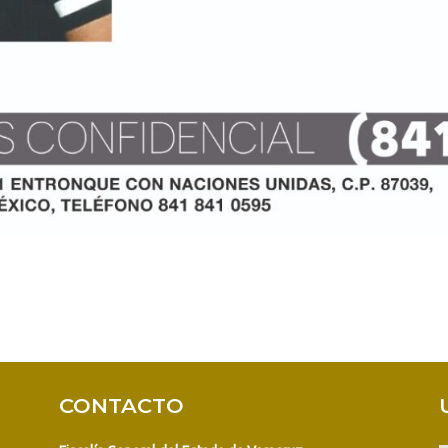
CONTACTO