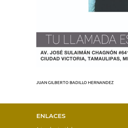
JUAN GILBERTO BADILLO HERNANDEZ
ENLACES