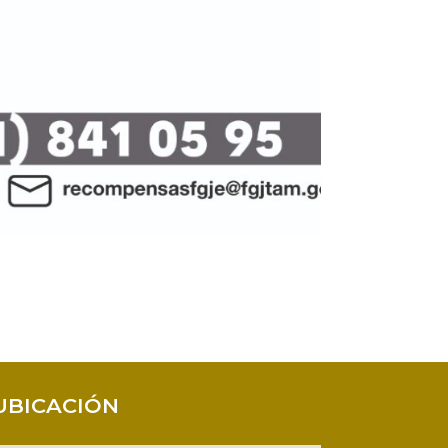
UBICACIÓN