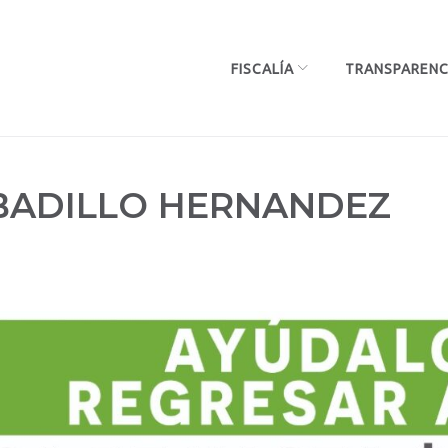
FISCALÍA
TRANSPARENC
 BADILLO HERNANDEZ