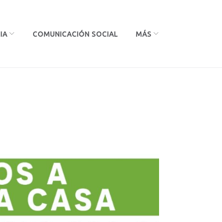
IA
COMUNICACIÓN SOCIAL
MÁS