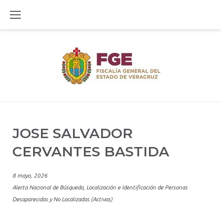
Skip
to
content
JOSE SALVADOR
CERVANTES BASTIDA
8 mayo, 2026
Alerta Nacional de Búsqueda, Localización e Identificación de Personas
Desaparecidas y No Localizadas.(Activas)