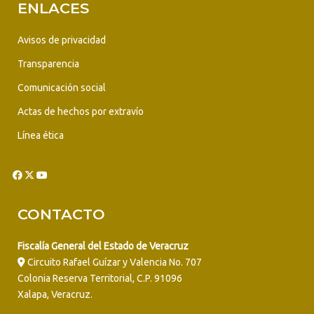
ENLACES
Avisos de privacidad
Transparencia
Comunicación social
Actas de hechos por extravío
Línea ética
CONTACTO
Fiscalía General del Estado de Veracruz
Circuito Rafael Guízar y Valencia No. 707
Colonia Reserva Territorial, C.P. 91096
Xalapa, Veracruz.