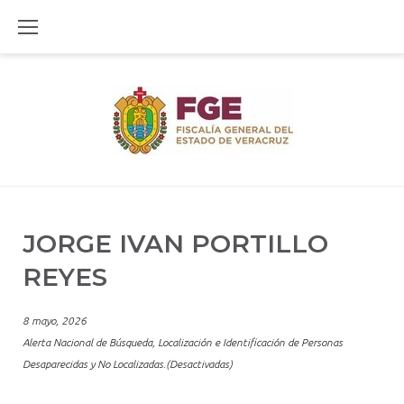
Skip
to
content
JORGE IVAN PORTILLO
REYES
8 mayo, 2026
Alerta Nacional de Búsqueda, Localización e Identificación de Personas
Desaparecidas y No Localizadas.(Desactivadas)