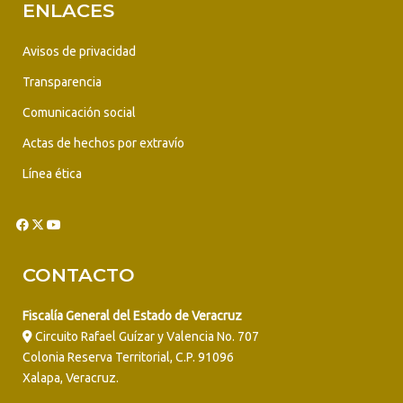
ENLACES
Avisos de privacidad
Transparencia
Comunicación social
Actas de hechos por extravío
Línea ética
CONTACTO
Fiscalía General del Estado de Veracruz
Circuito Rafael Guízar y Valencia No. 707
Colonia Reserva Territorial, C.P. 91096
Xalapa, Veracruz.