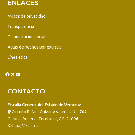
ENLACES
Avisos de privacidad
Transparencia
Comunicación social
Actas de hechos por extravío
Línea ética
CONTACTO
Fiscalía General del Estado de Veracruz
Circuito Rafael Guízar y Valencia No. 707
Colonia Reserva Territorial, C.P. 91096
Xalapa, Veracruz.