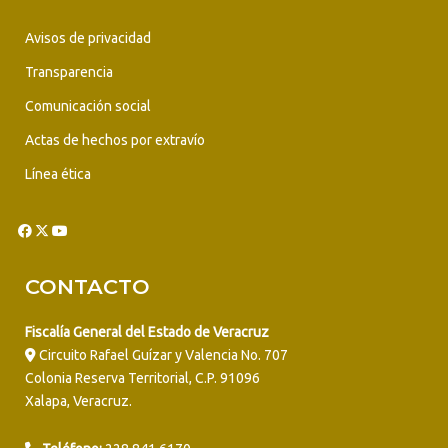
Avisos de privacidad
Transparencia
Comunicación social
Actas de hechos por extravío
Línea ética
CONTACTO
Fiscalía General del Estado de Veracruz
Circuito Rafael Guízar y Valencia No. 707
Colonia Reserva Territorial, C.P. 91096
Xalapa, Veracruz.