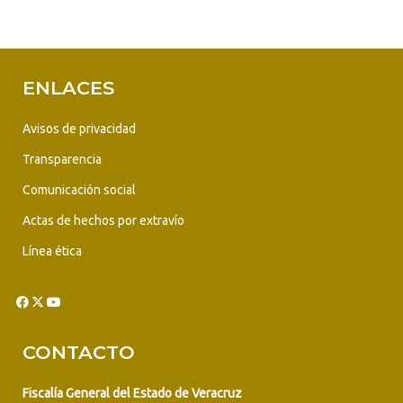
ENLACES
Avisos de privacidad
Transparencia
Comunicación social
Actas de hechos por extravío
Línea ética
CONTACTO
Fiscalía General del Estado de Veracruz