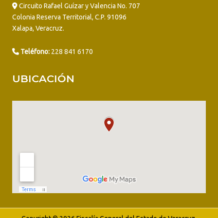
Circuito Rafael Guízar y Valencia No. 707
Colonia Reserva Territorial, C.P. 91096
Xalapa, Veracruz.
Teléfono:
228 841 6170
UBICACIÓN