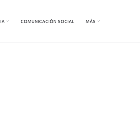
IA
COMUNICACIÓN SOCIAL
MÁS