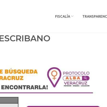
FISCALÍA
TRANSPARENC
 ESCRIBANO