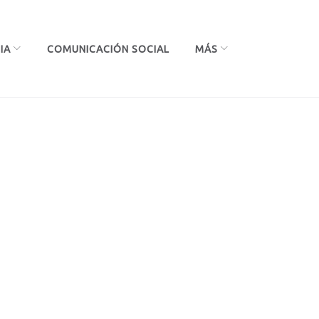
IA
COMUNICACIÓN SOCIAL
MÁS