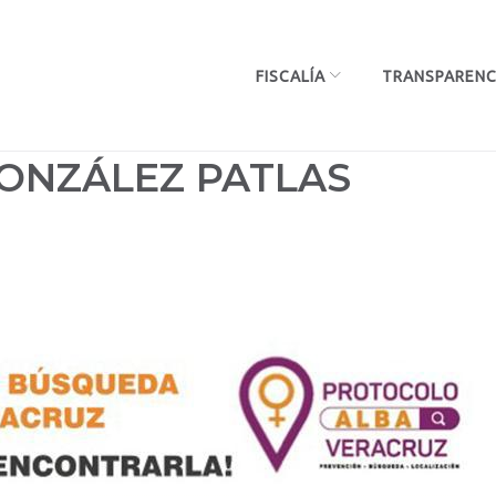
FISCALÍA
TRANSPARENC
GONZÁLEZ PATLAS