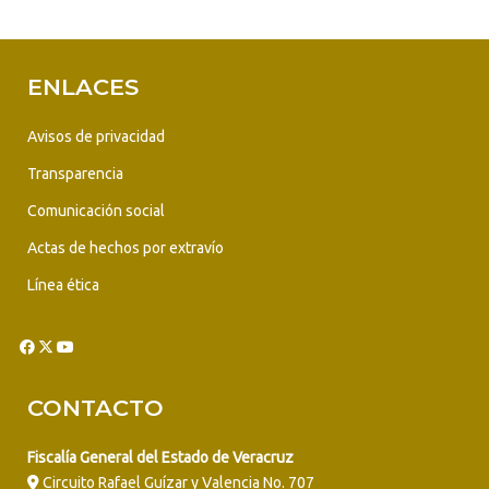
ENLACES
Avisos de privacidad
Transparencia
Comunicación social
Actas de hechos por extravío
Línea ética
CONTACTO
Fiscalía General del Estado de Veracruz
Circuito Rafael Guízar y Valencia No. 707