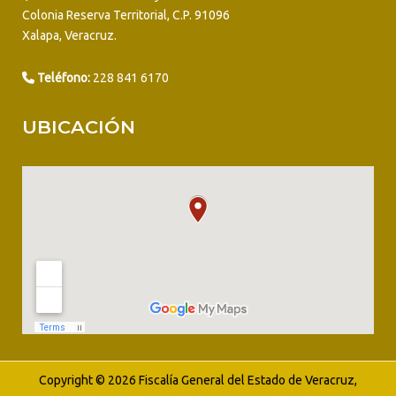
Colonia Reserva Territorial, C.P. 91096
Xalapa, Veracruz.
Teléfono:
228 841 6170
UBICACIÓN
Copyright © 2026 Fiscalía General del Estado de Veracruz,