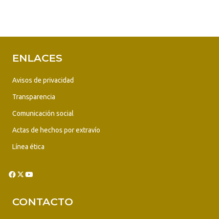
ENLACES
Avisos de privacidad
Transparencia
Comunicación social
Actas de hechos por extravío
Línea ética
CONTACTO