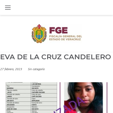
Skip
to
content
EVA DE LA CRUZ CANDELERO
27 febrero, 2023
Sin categoría