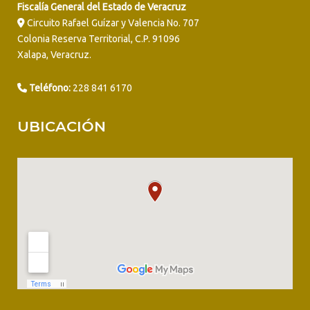
Fiscalía General del Estado de Veracruz
Circuito Rafael Guízar y Valencia No. 707
Colonia Reserva Territorial, C.P. 91096
Xalapa, Veracruz.
Teléfono:
228 841 6170
UBICACIÓN