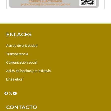
ENLACES
Avisos de privacidad
Transparencia
Comunicación social
Actas de hechos por extravío
Línea ética
CONTACTO