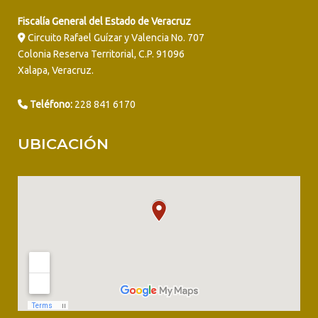
Fiscalía General del Estado de Veracruz
Circuito Rafael Guízar y Valencia No. 707
Colonia Reserva Territorial, C.P. 91096
Xalapa, Veracruz.
Teléfono:
228 841 6170
UBICACIÓN