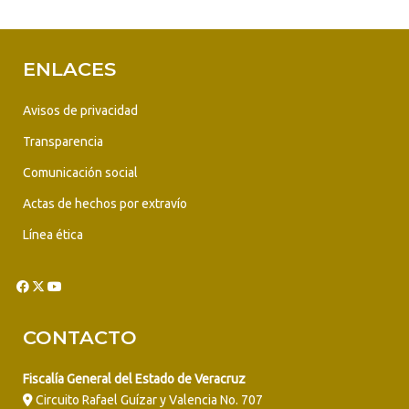
ENLACES
Avisos de privacidad
Transparencia
Comunicación social
Actas de hechos por extravío
Línea ética
CONTACTO
Fiscalía General del Estado de Veracruz
Circuito Rafael Guízar y Valencia No. 707