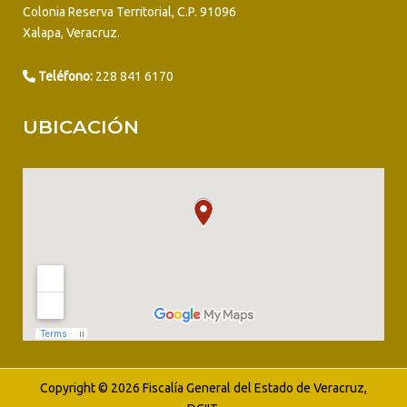
Colonia Reserva Territorial, C.P. 91096
Xalapa, Veracruz.
Teléfono:
228 841 6170
UBICACIÓN
Copyright © 2026 Fiscalía General del Estado de Veracruz,