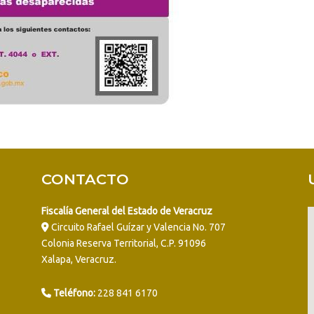
CONTACTO
Fiscalía General del Estado de Veracruz
Circuito Rafael Guízar y Valencia No. 707
Colonia Reserva Territorial, C.P. 91096
Xalapa, Veracruz.
Teléfono:
228 841 6170