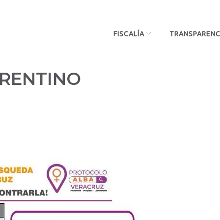
FISCALÍA
TRANSPARENC
ORENTINO