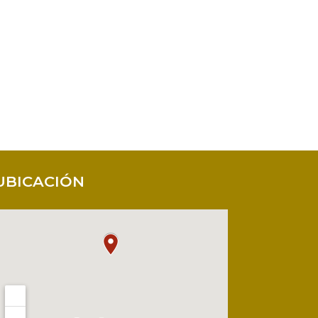
UBICACIÓN