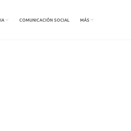
IA
COMUNICACIÓN SOCIAL
MÁS