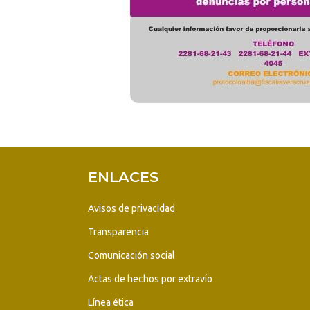
ENLACES
Avisos de privacidad
Transparencia
Comunicación social
Actas de hechos por extravío
Línea ética