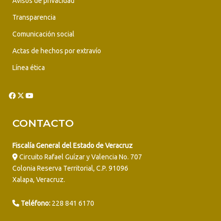
Avisos de privacidad
Transparencia
Comunicación social
Actas de hechos por extravío
Línea ética
CONTACTO
Fiscalía General del Estado de Veracruz
Circuito Rafael Guízar y Valencia No. 707
Colonia Reserva Territorial, C.P. 91096
Xalapa, Veracruz.
Teléfono:
228 841 6170