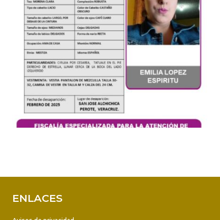
ENLACES