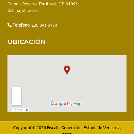
Colonia Reserva Territorial, C.P. 91096
Xalapa, Veracruz.
Teléfono:
228 841 6170
UBICACIÓN
Copyright © 2026 Fiscalía General del Estado de Veracruz,