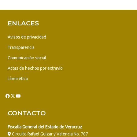
ENLACES
Avisos de privacidad
Transparencia
Comunicación social
Actas de hechos por extravío
Línea ética
CONTACTO
Fiscalía General del Estado de Veracruz
Circuito Rafael Guízar y Valencia No. 707