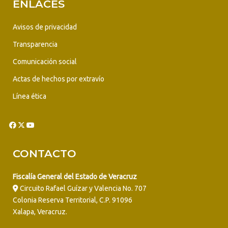
ENLACES
Avisos de privacidad
Transparencia
Comunicación social
Actas de hechos por extravío
Línea ética
CONTACTO
Fiscalía General del Estado de Veracruz
Circuito Rafael Guízar y Valencia No. 707
Colonia Reserva Territorial, C.P. 91096
Xalapa, Veracruz.