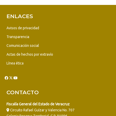
ENLACES
Avisos de privacidad
Transparencia
Comunicación social
Actas de hechos por extravío
Línea ética
CONTACTO
Fiscalía General del Estado de Veracruz
Circuito Rafael Guízar y Valencia No. 707
Colonia Reserva Territorial, C.P. 91096