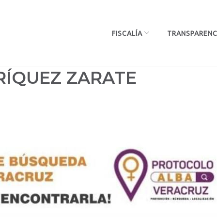
FISCALÍA
TRANSPARENC
RÍQUEZ ZARATE