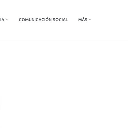
IA
COMUNICACIÓN SOCIAL
MÁS