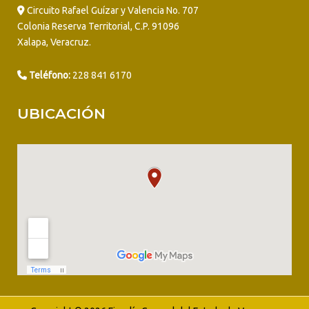
Circuito Rafael Guízar y Valencia No. 707
Colonia Reserva Territorial, C.P. 91096
Xalapa, Veracruz.
Teléfono:
228 841 6170
UBICACIÓN