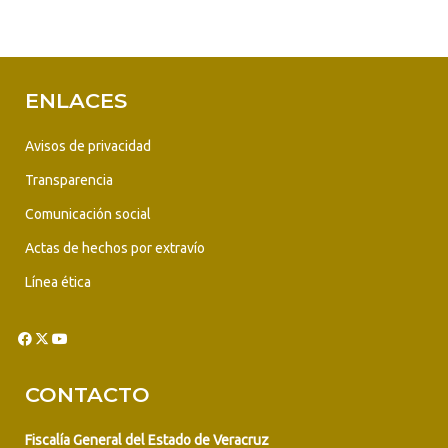
ENLACES
Avisos de privacidad
Transparencia
Comunicación social
Actas de hechos por extravío
Línea ética
CONTACTO
Fiscalía General del Estado de Veracruz