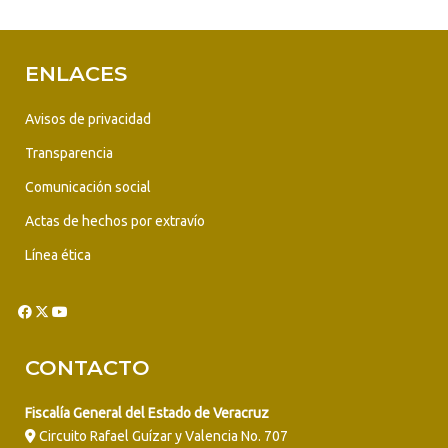
ENLACES
Avisos de privacidad
Transparencia
Comunicación social
Actas de hechos por extravío
Línea ética
CONTACTO
Fiscalía General del Estado de Veracruz
Circuito Rafael Guízar y Valencia No. 707