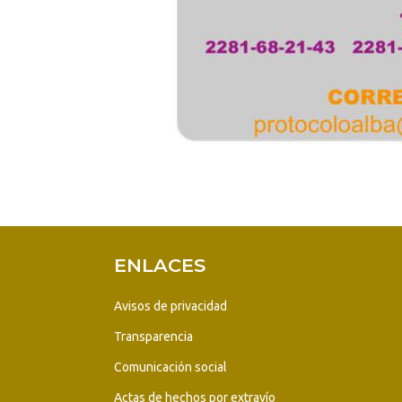
ENLACES
Avisos de privacidad
Transparencia
Comunicación social
Actas de hechos por extravío