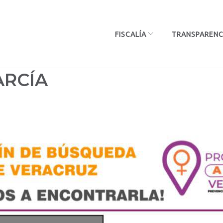
FISCALÍA
TRANSPARENC
ARCÍA