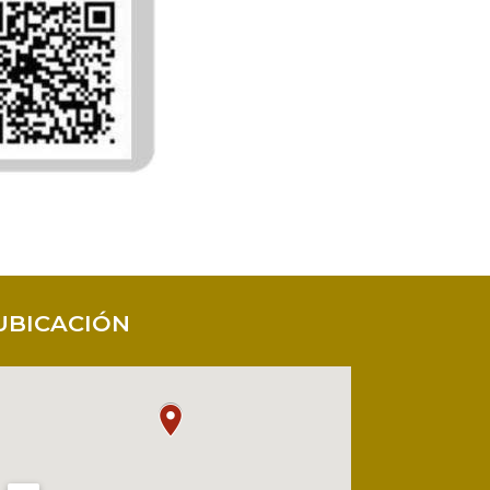
UBICACIÓN