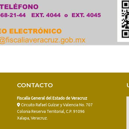
CONTACTO
Fiscalía General del Estado de Veracruz
Circuito Rafael Guízar y Valencia No. 707
Colonia Reserva Territorial, C.P. 91096
Xalapa, Veracruz.