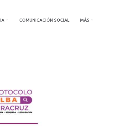
IA
COMUNICACIÓN SOCIAL
MÁS