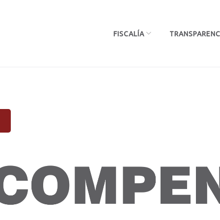
FISCALÍA
TRANSPARENC