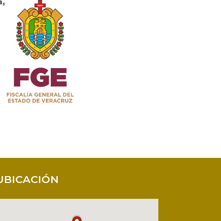
UBICACIÓN