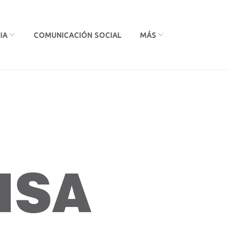
IA
COMUNICACIÓN SOCIAL
MÁS