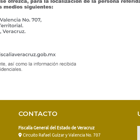
CONTACTO
Fiscalía General del Estado de Veracruz
Circuito Rafael Guízar y Valencia No. 707