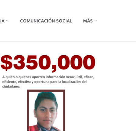
IA
COMUNICACIÓN SOCIAL
MÁS
s