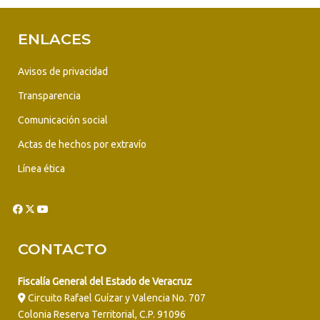
ENLACES
Avisos de privacidad
Transparencia
Comunicación social
Actas de hechos por extravío
Línea ética
CONTACTO
Fiscalía General del Estado de Veracruz
Circuito Rafael Guízar y Valencia No. 707
Colonia Reserva Territorial, C.P. 91096