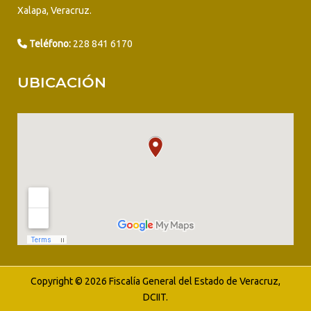
Xalapa, Veracruz.
Teléfono:
228 841 6170
UBICACIÓN
Copyright © 2026 Fiscalía General del Estado de Veracruz,
DCIIT.