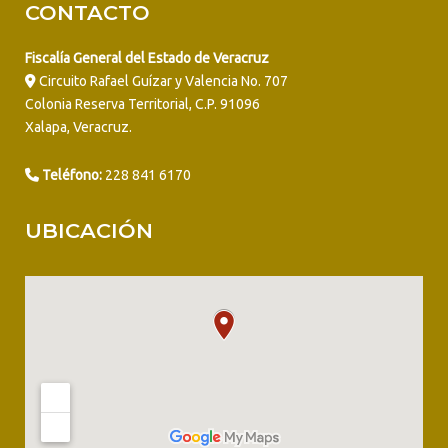
CONTACTO
Fiscalía General del Estado de Veracruz
Circuito Rafael Guízar y Valencia No. 707
Colonia Reserva Territorial, C.P. 91096
Xalapa, Veracruz.
Teléfono:
228 841 6170
UBICACIÓN