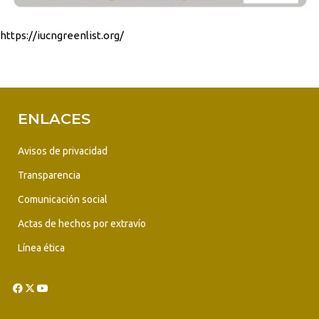
https://iucngreenlist.org/
ENLACES
Avisos de privacidad
Transparencia
Comunicación social
Actas de hechos por extravío
Línea ética