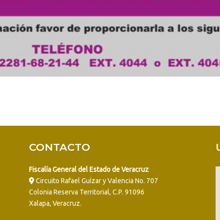
CONTACTO
Fiscalía General del Estado de Veracruz
Circuito Rafael Guízar y Valencia No. 707
Colonia Reserva Territorial, C.P. 91096
Xalapa, Veracruz.