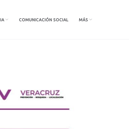
IA
COMUNICACIÓN SOCIAL
MÁS