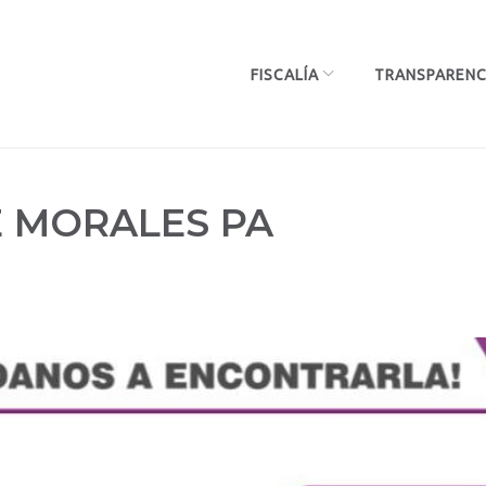
FISCALÍA
TRANSPARENC
 MORALES PA