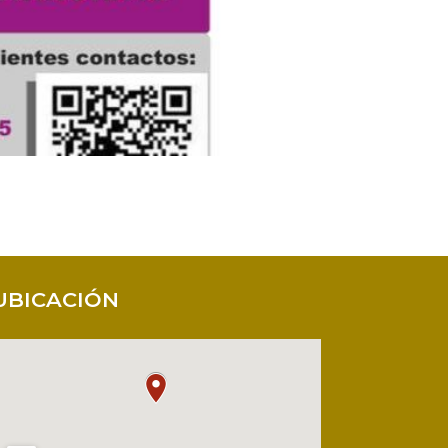
UBICACIÓN