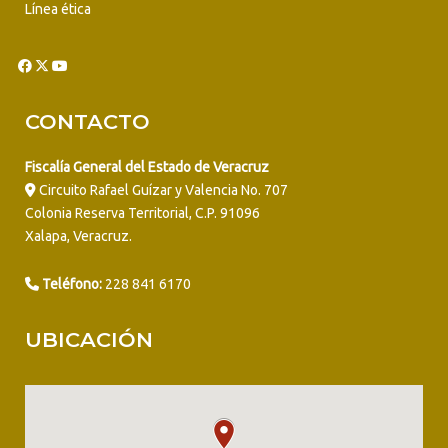
Línea ética
CONTACTO
Fiscalía General del Estado de Veracruz
Circuito Rafael Guízar y Valencia No. 707
Colonia Reserva Territorial, C.P. 91096
Xalapa, Veracruz.
Teléfono:
228 841 6170
UBICACIÓN