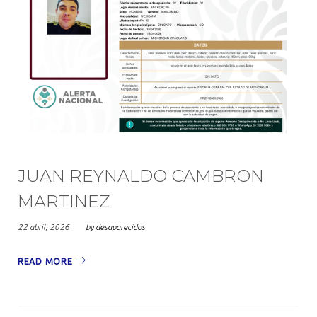
JUAN REYNALDO CAMBRON
MARTINEZ
22 abril, 2026
by
desaparecidos
READ MORE