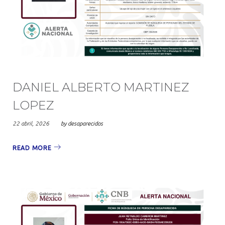
DANIEL ALBERTO MARTINEZ
LOPEZ
22 abril, 2026
by
desaparecidos
READ MORE