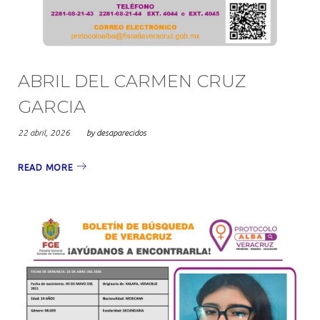
ABRIL DEL CARMEN CRUZ
GARCIA
22 abril, 2026
by
desaparecidos
READ MORE