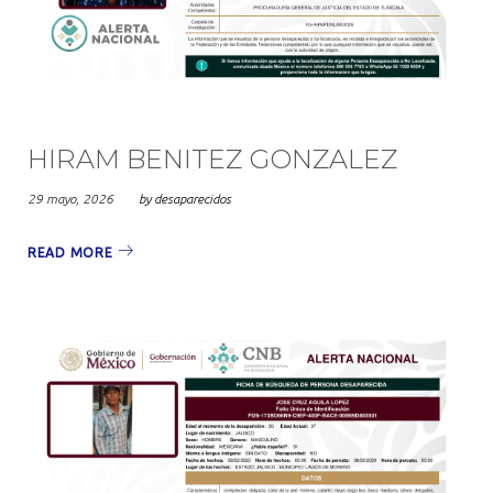
HIRAM BENITEZ GONZALEZ
29 mayo, 2026
by
desaparecidos
READ MORE