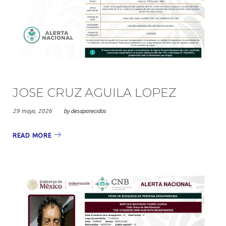
JOSE CRUZ AGUILA LOPEZ
29 mayo, 2026
by
desaparecidos
READ MORE