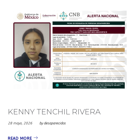
KENNY TENCHIL RIVERA
28 mayo, 2026
by
desaparecidos
READ MORE