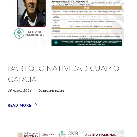
BARTOLO NATIVIDAD CUAPIO
GARCIA
29 mayo, 2026
by
desaparecidos
READ MORE