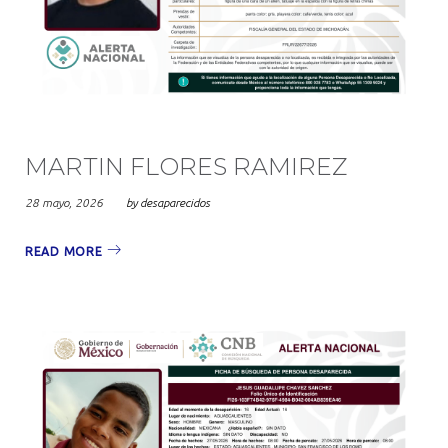
MARTIN FLORES RAMIREZ
28 mayo, 2026
by
desaparecidos
READ MORE