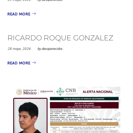
READ MORE
RICARDO ROQUE GONZALEZ
28 mayo, 2026
by
desaparecidos
READ MORE