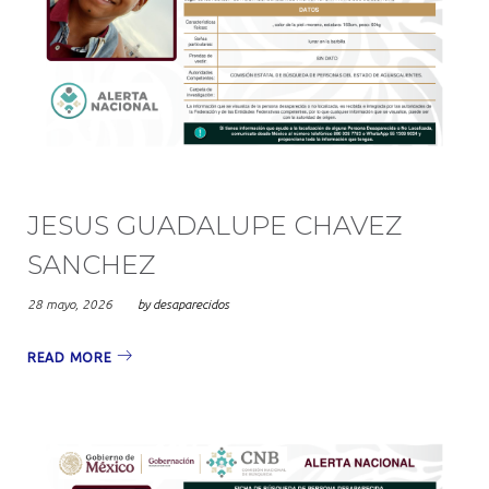
JESUS GUADALUPE CHAVEZ
SANCHEZ
28 mayo, 2026
by
desaparecidos
READ MORE