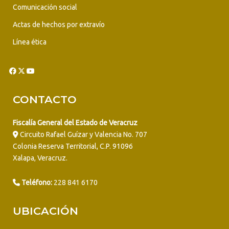
Comunicación social
Actas de hechos por extravío
Línea ética
CONTACTO
Fiscalía General del Estado de Veracruz
Circuito Rafael Guízar y Valencia No. 707
Colonia Reserva Territorial, C.P. 91096
Xalapa, Veracruz.
Teléfono:
228 841 6170
UBICACIÓN