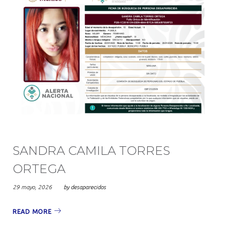
SANDRA CAMILA TORRES
ORTEGA
29 mayo, 2026
by
desaparecidos
READ MORE