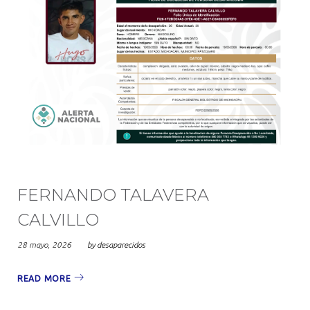
FERNANDO TALAVERA
CALVILLO
28 mayo, 2026
by
desaparecidos
READ MORE