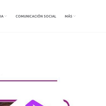
IA
COMUNICACIÓN SOCIAL
MÁS