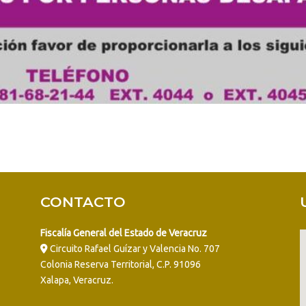
CONTACTO
Fiscalía General del Estado de Veracruz
Circuito Rafael Guízar y Valencia No. 707
Colonia Reserva Territorial, C.P. 91096
Xalapa, Veracruz.