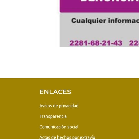
ENLACES
Avisos de privacidad
Transparencia
Comunicación social
Actas de hechos por extravío