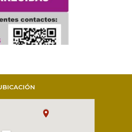
UBICACIÓN