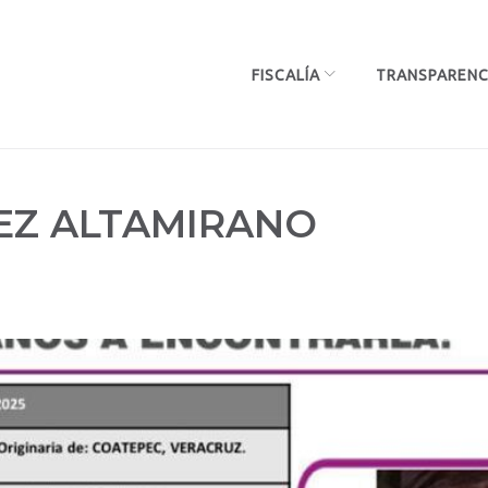
FISCALÍA
TRANSPARENC
EZ ALTAMIRANO