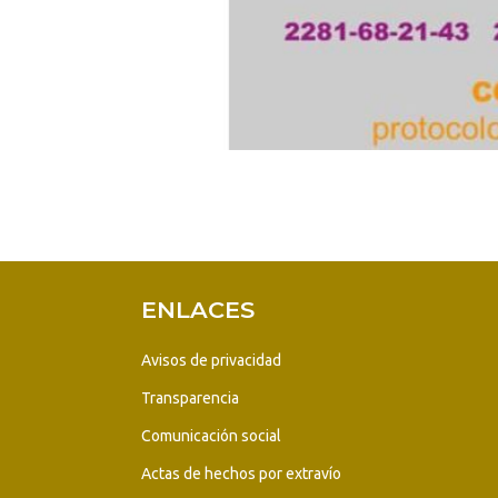
ENLACES
Avisos de privacidad
Transparencia
Comunicación social
Actas de hechos por extravío