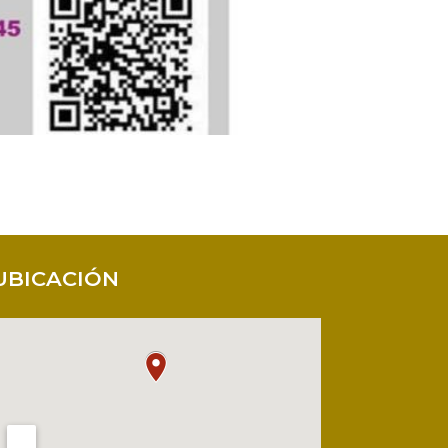
UBICACIÓN