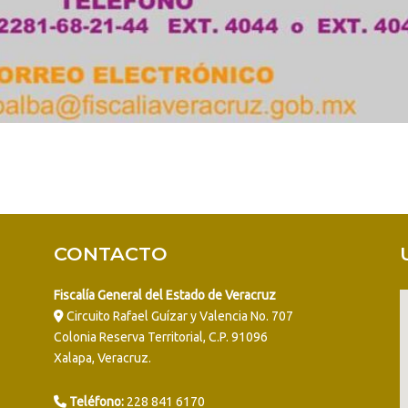
CONTACTO
Fiscalía General del Estado de Veracruz
Circuito Rafael Guízar y Valencia No. 707
Colonia Reserva Territorial, C.P. 91096
Xalapa, Veracruz.
Teléfono:
228 841 6170