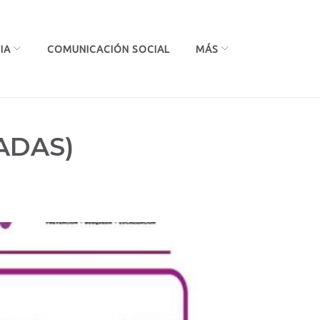
IA
COMUNICACIÓN SOCIAL
MÁS
ADAS)