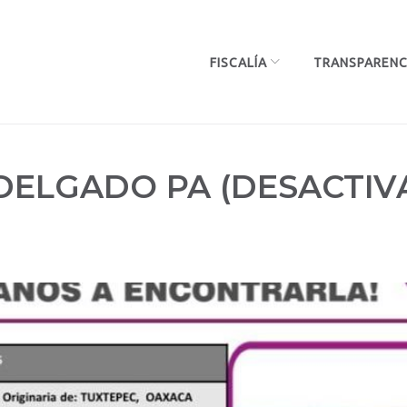
FISCALÍA
TRANSPARENC
DELGADO PA (DESACTIV