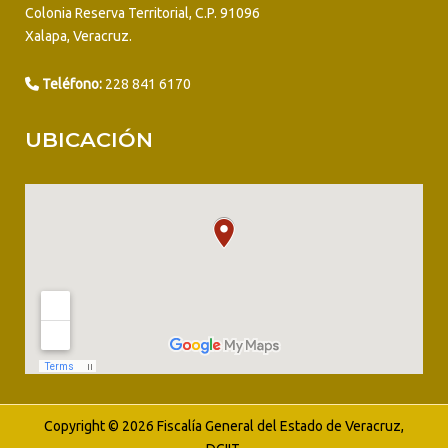
Colonia Reserva Territorial, C.P. 91096
Xalapa, Veracruz.
Teléfono:
228 841 6170
UBICACIÓN
Copyright © 2026 Fiscalía General del Estado de Veracruz,