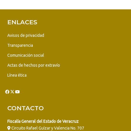
ENLACES
Avisos de privacidad
Transparencia
Comunicación social
Actas de hechos por extravío
Línea ética
CONTACTO
Fiscalía General del Estado de Veracruz
Circuito Rafael Guízar y Valencia No. 707