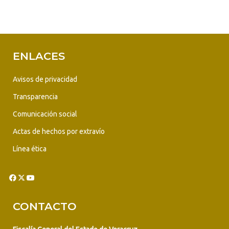
ENLACES
Avisos de privacidad
Transparencia
Comunicación social
Actas de hechos por extravío
Línea ética
CONTACTO