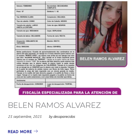
BELEN RAMOS ALVAREZ
25 septiembre, 2025
by
desaparecidos
READ MORE