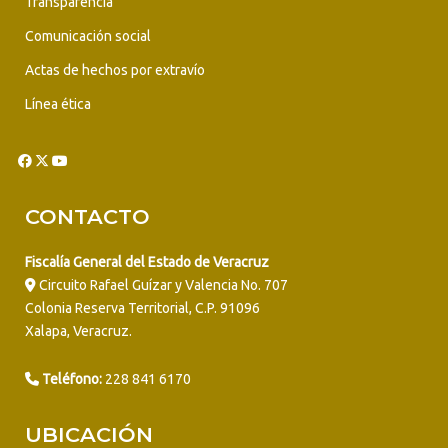
Transparencia
Comunicación social
Actas de hechos por extravío
Línea ética
CONTACTO
Fiscalía General del Estado de Veracruz
Circuito Rafael Guízar y Valencia No. 707
Colonia Reserva Territorial, C.P. 91096
Xalapa, Veracruz.
Teléfono:
228 841 6170
UBICACIÓN