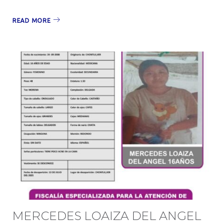
READ MORE
MERCEDES LOAIZA DEL ANGEL