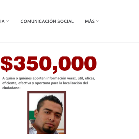
IA
COMUNICACIÓN SOCIAL
MÁS