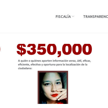
FISCALÍA
TRANSPARENC